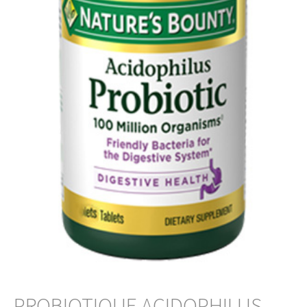
PROBIOTIQUE ACIDOPHILUS