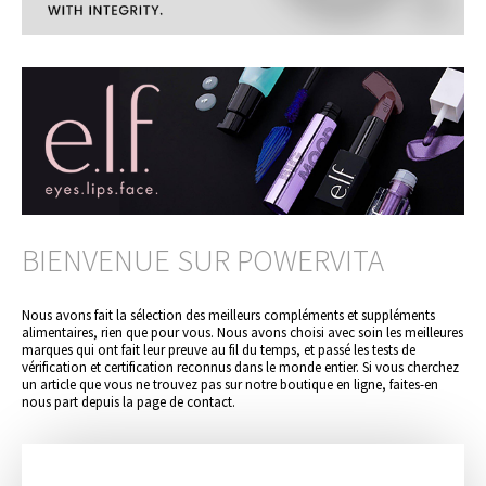
BIENVENUE SUR POWERVITA
Nous avons fait la sélection des meilleurs compléments et suppléments
alimentaires, rien que pour vous. Nous avons choisi avec soin les meilleures
marques qui ont fait leur preuve au fil du temps, et passé les tests de
vérification et certification reconnus dans le monde entier. Si vous cherchez
un article que vous ne trouvez pas sur notre boutique en ligne, faites-en
nous part depuis la page de contact.