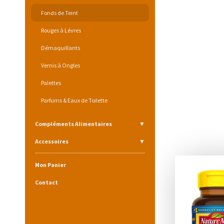
Fonds de Teint
Rouges à Lévres
Démaquillants
Vernis à Ongles
Palettes
Parfums & Eaux de Toilette
Compléments Alimentaires
Accessoires
Mon Panier
Contact