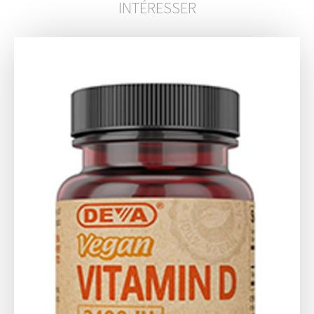
INTÉRESSER