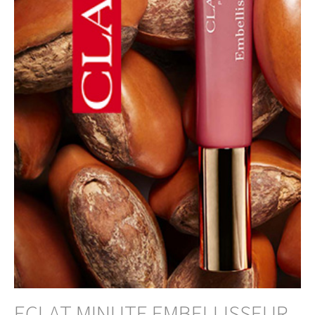
ECLAT MINUTE EMBELLISSEUR 