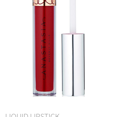
LIQUID LIPSTICK 